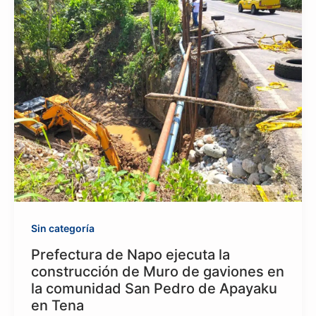
Sin categoría
Prefectura de Napo ejecuta la
construcción de Muro de gaviones en
la comunidad San Pedro de Apayaku
en Tena