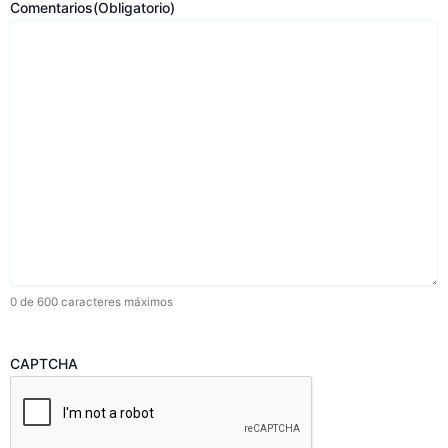
Comentarios
(Obligatorio)
0 de 600 caracteres máximos
CAPTCHA