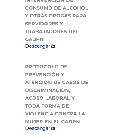
INTERVENCIÓN DE
CONSUMO DE ALCOHOL
Y OTRAS DROGAS PARA
SERVIDORES Y
TRABAJADORES DEL
GADPN
Descargar
PROTOCOLO DE
PREVENCIÓN Y
ATENCIÓN DE CASOS DE
DISCRIMINACIÓN,
ACOSO LABORAL Y
TODA FORMA DE
VIOLENCIA CONTRA LA
MUJER EN EL GADPN
Descargar