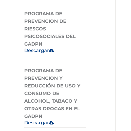
PROGRAMA DE
PREVENCIÓN DE
RIESGOS
PSICOSOCIALES DEL
GADPN
Descargar
PROGRAMA DE
PREVENCIÓN Y
REDUCCIÓN DE USO Y
CONSUMO DE
ALCOHOL, TABACO Y
OTRAS DROGAS EN EL
GADPN
Descargar