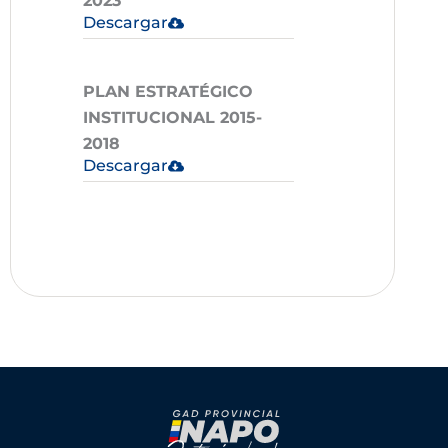
2023
Descargar
PLAN ESTRATÉGICO
INSTITUCIONAL 2015-
2018
Descargar