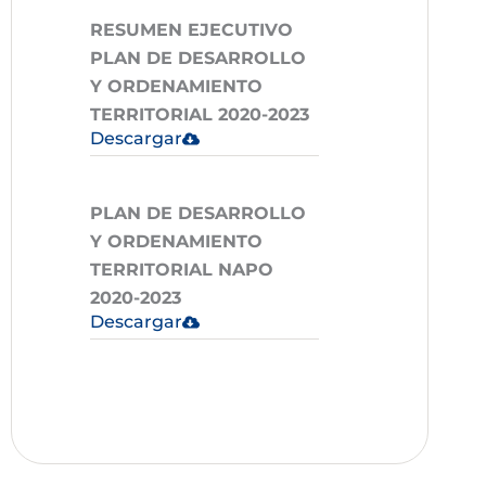
RESUMEN EJECUTIVO
PLAN DE DESARROLLO
Y ORDENAMIENTO
TERRITORIAL 2020-2023
Descargar
PLAN DE DESARROLLO
Y ORDENAMIENTO
TERRITORIAL NAPO
2020-2023
Descargar