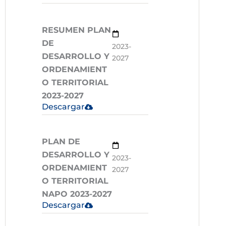
RESUMEN PLAN
DE
2023-
DESARROLLO Y
2027
ORDENAMIENT
O TERRITORIAL
2023-2027
Descargar
PLAN DE
DESARROLLO Y
2023-
ORDENAMIENT
2027
O TERRITORIAL
NAPO 2023-2027
Descargar