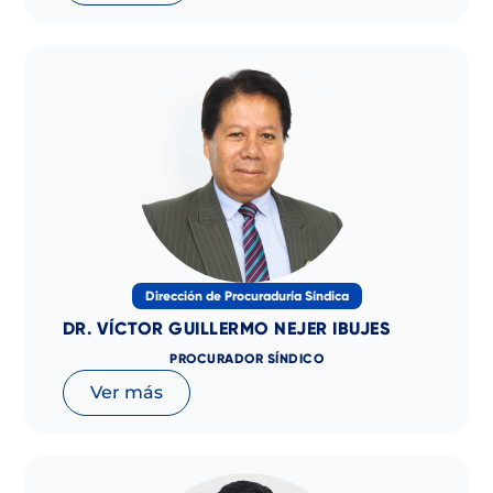
Dirección de Procuraduría Síndica
DR. VÍCTOR GUILLERMO NEJER IBUJES
PROCURADOR SÍNDICO
Ver más