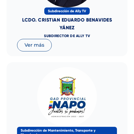
Subdirección de Ally TV
LCDO. CRISTIAN EDUARDO BENAVIDES
YÁNEZ
SUBDIRECTOR DE ALLY TV
Ver más
Subdirección de Mantenimiento, Transporte y