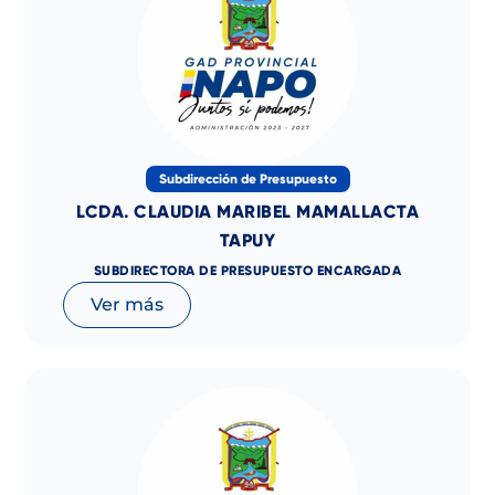
Subdirección de Presupuesto
LCDA. CLAUDIA MARIBEL MAMALLACTA
TAPUY
SUBDIRECTORA DE PRESUPUESTO ENCARGADA
Ver más