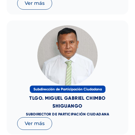
Ver más
Subdirección de Participación Ciudadana
TLGO. MIGUEL GABRIEL CHIMBO
SHIGUANGO
SUBDIRECTOR DE PARTICIPACIÓN CIUDADANA
Ver más