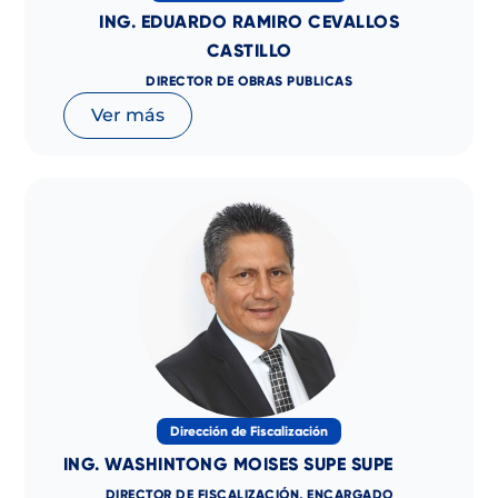
ING. EDUARDO RAMIRO CEVALLOS
CASTILLO
DIRECTOR DE OBRAS PUBLICAS
Ver más
Dirección de Fiscalización
ING. WASHINTONG MOISES SUPE SUPE
DIRECTOR DE FISCALIZACIÓN, ENCARGADO