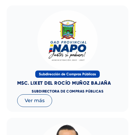
Subdirección de Compras Públicas
MSC. LIXET DEL ROCÍO MUÑOZ BAJAÑA
SUBDIRECTORA DE COMPRAS PÚBLICAS
Ver más