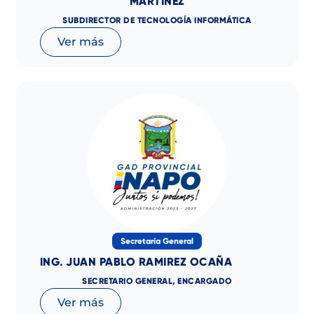
MARTÍNEZ
SUBDIRECTOR DE TECNOLOGÍA INFORMÁTICA
Ver más
Secretaría General
ING. JUAN PABLO RAMIREZ OCAÑA
SECRETARIO GENERAL, ENCARGADO
Ver más