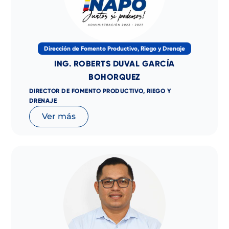
Dirección de Fomento Productivo, Riego y Drenaje
ING. ROBERTS DUVAL GARCÍA
BOHORQUEZ
DIRECTOR DE FOMENTO PRODUCTIVO, RIEGO Y
DRENAJE
Ver más