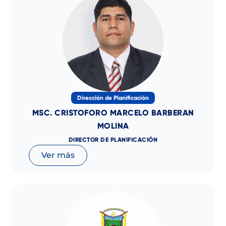
Dirección de Planificación
MSC. CRISTOFORO MARCELO BARBERAN
MOLINA
DIRECTOR DE PLANIFICACIÓN
Ver más