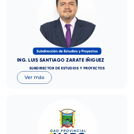
Subdirección de Estudios y Proyectos
ING. LUIS SANTIAGO ZARATE IÑIGUEZ
SUBDIRECTOR DE ESTUDIOS Y PROYECTOS
Ver más