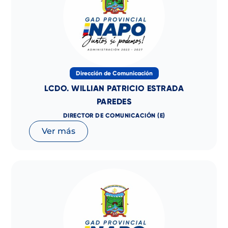
Dirección de Comunicación
LCDO. WILLIAN PATRICIO ESTRADA
PAREDES
DIRECTOR DE COMUNICACIÓN (E)
Ver más