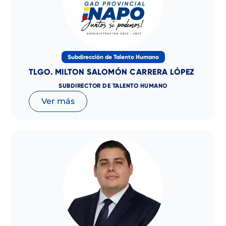
Subdirección de Talento Humano
TLGO. MILTON SALOMÓN CARRERA LÓPEZ
SUBDIRECTOR DE TALENTO HUMANO
Ver más