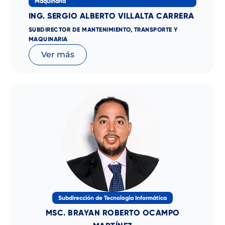
Maquinaria
ING. SERGIO ALBERTO VILLALTA CARRERA
SUBDIRECTOR DE MANTENIMIENTO, TRANSPORTE Y
MAQUINARIA
Ver más
Subdirección de Tecnología Informática
MSC. BRAYAN ROBERTO OCAMPO