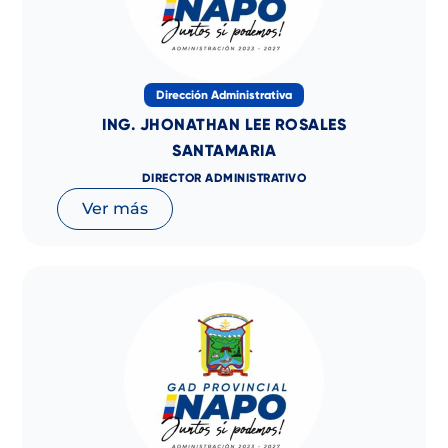
Dirección Administrativa
ING. JHONATHAN LEE ROSALES
SANTAMARIA
DIRECTOR ADMINISTRATIVO
Ver más