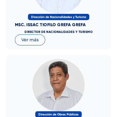
Dirección de Nacionalidades y Turismo
MSC. ISSAC TIOFILO GREFA GREFA
DIRECTOR DE NACIONALIDADES Y TURISMO
Ver más
Dirección de Obras Públicas