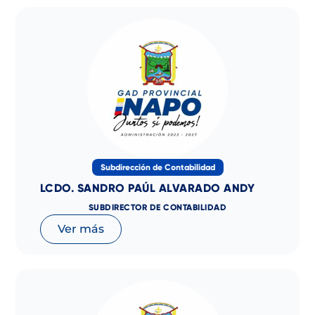
Subdirección de Contabilidad
LCDO. SANDRO PAÚL ALVARADO ANDY
SUBDIRECTOR DE CONTABILIDAD
Ver más