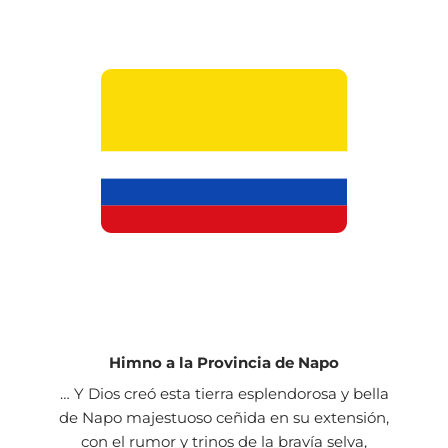
Himno a la Provincia de Napo
… Y Dios creó esta tierra esplendorosa y bella
de Napo majestuoso ceñida en su extensión,
con el rumor y trinos de la bravía selva,