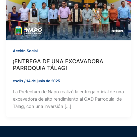
Acción Social
¡ENTREGA DE UNA EXCAVADORA
PARROQUIA TÁLAG!
csolis
/
14 de junio de 2025
La Prefectura de Napo realizó la entrega oficial de una
excavadora de alto rendimiento al GAD Parroquial de
Tálag, con una inversión […]