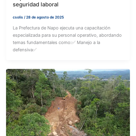
seguridad laboral
csolis
/
28 de agosto de 2025
La Prefectura de Napo ejecuta una capacitación
especializada para su personal operativo, abordando
temas fundamentales como:✅ Manejo a la
defensiva✅