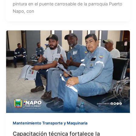
pintura en el puente carrosable de la parroquia Puerto
Napo, con
Mantenimiento Transporte y Maquinaria
Capacitación técnica fortalece la