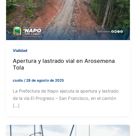
Vialidad
Apertura y lastrado vial en Arosemena
Tola
csolis
/
28 de agosto de 2025
La Prefectura de Napo ejecuta la apertura y lastrado
de la vía El Progreso – San Francisco, en el cantón
[…]