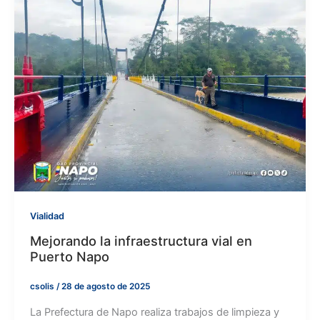
Vialidad
Mejorando la infraestructura vial en
Puerto Napo
csolis
/
28 de agosto de 2025
La Prefectura de Napo realiza trabajos de limpieza y