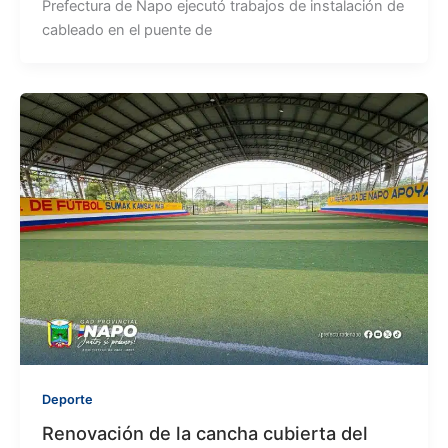
Prefectura de Napo ejecutó trabajos de instalación de
cableado en el puente de
Deporte
Renovación de la cancha cubierta del