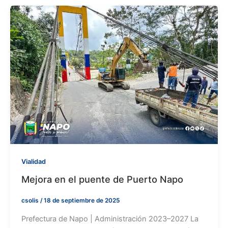
Vialidad
Mejora en el puente de Puerto Napo
csolis
/
18 de septiembre de 2025
Prefectura de Napo | Administración 2023–2027 La