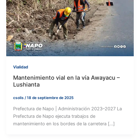
Vialidad
Mantenimiento vial en la vía Awayacu –
Lushianta
csolis
/
18 de septiembre de 2025
Prefectura de Napo | Administración 2023–2027 La
Prefectura de Napo ejecuta trabajos de
mantenimiento en los bordes de la carretera […]