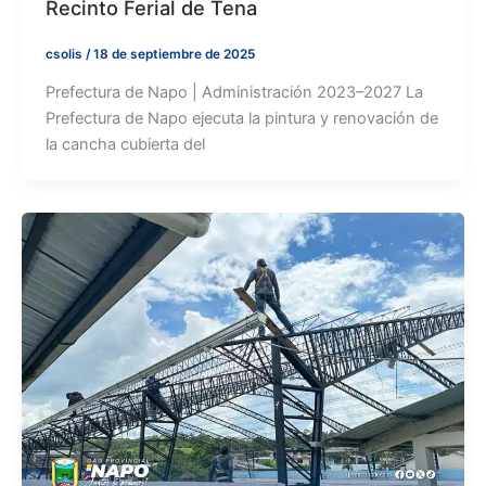
Recinto Ferial de Tena
csolis
/
18 de septiembre de 2025
Prefectura de Napo | Administración 2023–2027 La
Prefectura de Napo ejecuta la pintura y renovación de
la cancha cubierta del