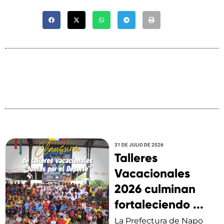
31 DE JULIO DE 2026
Talleres
Vacacionales
2026 culminan
fortaleciendo ...
La Prefectura de Napo