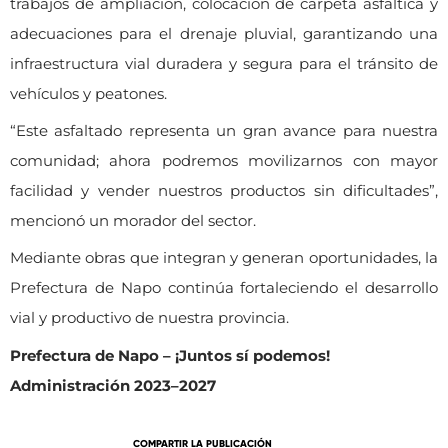
trabajos de ampliación, colocación de carpeta asfáltica y
adecuaciones para el drenaje pluvial, garantizando una
infraestructura vial duradera y segura para el tránsito de
vehículos y peatones.
“Este asfaltado representa un gran avance para nuestra
comunidad; ahora podremos movilizarnos con mayor
facilidad y vender nuestros productos sin dificultades”,
mencionó un morador del sector.
Mediante obras que integran y generan oportunidades, la
Prefectura de Napo continúa fortaleciendo el desarrollo
vial y productivo de nuestra provincia.
Prefectura de Napo – ¡Juntos sí podemos!
Administración 2023–2027
COMPARTIR LA PUBLICACIÓN