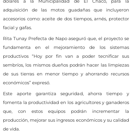
dólares a la Municipalidad de El Chaco, para la
adquisición de las motos guadañas que incluyeron
accesorios como: aceite de dos tiempos, arnés, protector
facial y gafas.
Rita Tunay Prefecta de Napo aseguró que, el proyecto se
fundamenta en el mejoramiento de los sistemas
productivos “Hoy por fin van a poder tecnificar sus
sembríos, los mismos dueños podrán hacer las limpiezas
de sus tierras en menor tiempo y ahorrando recursos
económicos” expresó.
Este aporte garantiza seguridad, ahorra tiempo y
fomenta la productividad en los agricultores y ganaderos
que, con estos equipos podrán incrementar la
producción, mejorar sus ingresos económicos y su calidad
de vida.