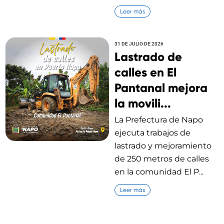
Leer más
31 DE JULIO DE 2026
Lastrado de
calles en El
Pantanal mejora
la movili...
La Prefectura de Napo
ejecuta trabajos de
lastrado y mejoramiento
de 250 metros de calles
en la comunidad El P...
Leer más