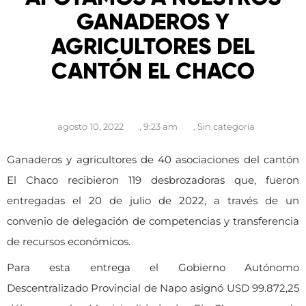
GANADEROS Y
AGRICULTORES DEL
CANTÓN EL CHACO
agosto 10, 2022
,
9:23 am
,
Sin categoría
Ganaderos y agricultores de 40 asociaciones del cantón
El Chaco recibieron 119 desbrozadoras que, fueron
entregadas el 20 de julio de 2022, a través de un
convenio de delegación de competencias y transferencia
de recursos económicos.
Para esta entrega el Gobierno Autónomo
Descentralizado Provincial de Napo asignó USD 99.872,25