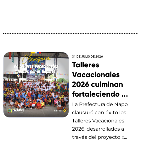
31 DE JULIO DE 2026
Talleres
Vacacionales
2026 culminan
fortaleciendo ...
La Prefectura de Napo
clausuró con éxito los
Talleres Vacacionales
2026, desarrollados a
través del proyecto «...