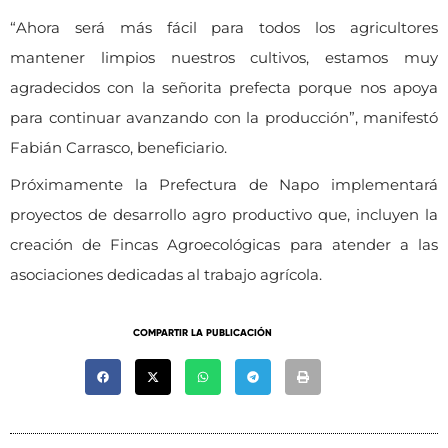
“Ahora será más fácil para todos los agricultores
mantener limpios nuestros cultivos, estamos muy
agradecidos con la señorita prefecta porque nos apoya
para continuar avanzando con la producción”, manifestó
Fabián Carrasco, beneficiario.
Próximamente la Prefectura de Napo implementará
proyectos de desarrollo agro productivo que, incluyen la
creación de Fincas Agroecológicas para atender a las
asociaciones dedicadas al trabajo agrícola.
COMPARTIR LA PUBLICACIÓN