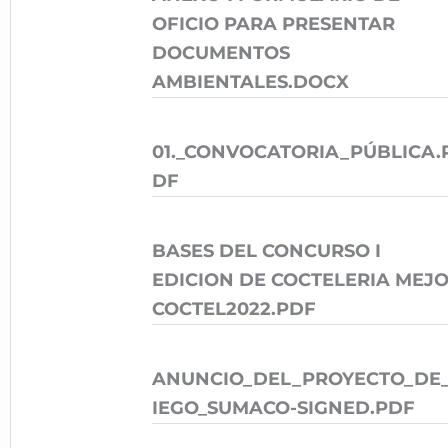
OFICIO PARA PRESENTAR
DOCUMENTOS
AMBIENTALES.DOCX
01._CONVOCATORIA_PÚBLICA.
DF
BASES DEL CONCURSO I
EDICION DE COCTELERIA MEJ
COCTEL2022.PDF
ANUNCIO_DEL_PROYECTO_DE
IEGO_SUMACO-SIGNED.PDF