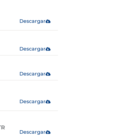
Descargar
Descargar
Descargar
Descargar
TR
Descargar