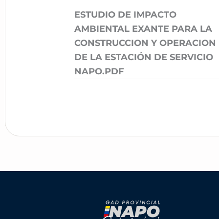
ESTUDIO DE IMPACTO
AMBIENTAL EXANTE PARA LA
CONSTRUCCION Y OPERACION
DE LA ESTACIÓN DE SERVICIO
NAPO.PDF