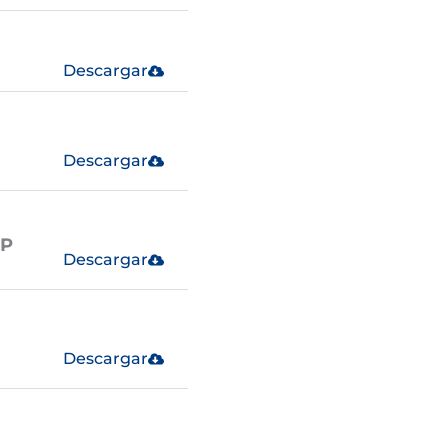
Descargar
Descargar
.P
Descargar
Descargar