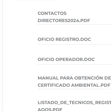
CONTACTOS
DIRECTORES2024.PDF
OFICIO REGISTRO.DOC
OFICIO OPERADOR.DOC
MANUAL PARA OBTENCIÓN DE
CERTIFICADO AMBIENTAL.PDF
LISTADO_DE_TECNICOS_REGIS
ADOS.PDF