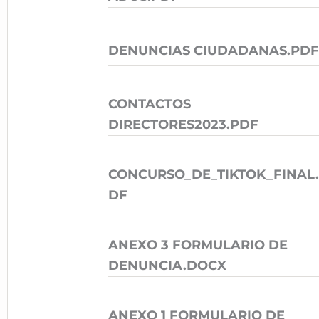
DENUNCIAS CIUDADANAS.PDF
CONTACTOS
DIRECTORES2023.PDF
CONCURSO_DE_TIKTOK_FINAL
DF
ANEXO 3 FORMULARIO DE
DENUNCIA.DOCX
ANEXO 1 FORMULARIO DE