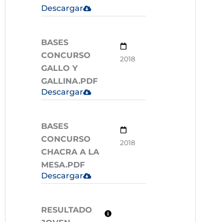
Descargar
BASES
CONCURSO
2018
GALLO Y
GALLINA.PDF
Descargar
BASES
CONCURSO
2018
CHACRA A LA
MESA.PDF
Descargar
RESULTADO