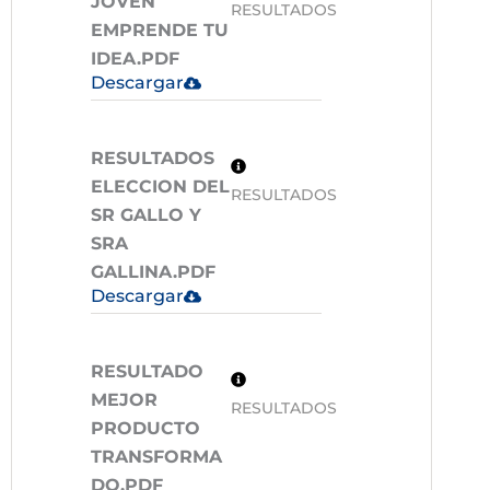
JOVEN
RESULTADOS
EMPRENDE TU
IDEA.PDF
Descargar
RESULTADOS
ELECCION DEL
RESULTADOS
SR GALLO Y
SRA
GALLINA.PDF
Descargar
RESULTADO
MEJOR
RESULTADOS
PRODUCTO
TRANSFORMA
DO.PDF