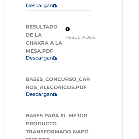
Descargar
RESULTADO
DE LA
RESULTADOS
CHAKRA A LA
MESA.PDF
Descargar
BASES_CONCURSO_CAR
ROS_ALEGORICOS.PDF
Descargar
BASES PARA EL MEJOR
PRODUCTO
TRANSFORMADO NAPO