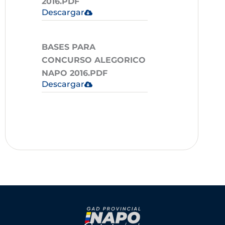
2016.PDF
Descargar
BASES PARA
CONCURSO ALEGORICO
NAPO 2016.PDF
Descargar