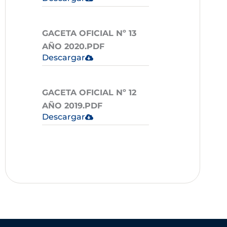
GACETA OFICIAL Nº 13
AÑO 2020.PDF
Descargar
GACETA OFICIAL Nº 12
AÑO 2019.PDF
Descargar