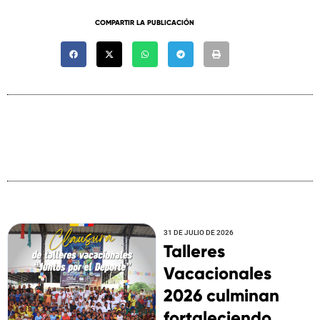
COMPARTIR LA PUBLICACIÓN
31 DE JULIO DE 2026
Talleres
Vacacionales
2026 culminan
fortaleciendo ...