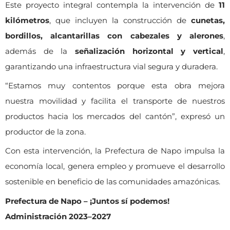
Este proyecto integral contempla la intervención de
11
kilómetros
, que incluyen la construcción de
cunetas,
bordillos, alcantarillas con cabezales y alerones
,
además de la
señalización horizontal y vertical
,
garantizando una infraestructura vial segura y duradera.
“Estamos muy contentos porque esta obra mejora
nuestra movilidad y facilita el transporte de nuestros
productos hacia los mercados del cantón”, expresó un
productor de la zona.
Con esta intervención, la Prefectura de Napo impulsa la
economía local, genera empleo y promueve el desarrollo
sostenible en beneficio de las comunidades amazónicas.
Prefectura de Napo – ¡Juntos sí podemos!
Administración 2023–2027