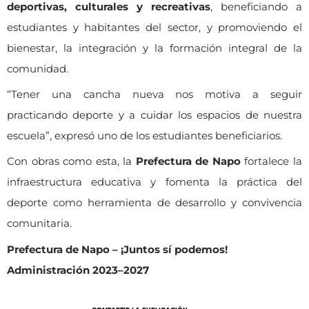
deportivas, culturales y recreativas
, beneficiando a
estudiantes y habitantes del sector, y promoviendo el
bienestar, la integración y la formación integral de la
comunidad.
“Tener una cancha nueva nos motiva a seguir
practicando deporte y a cuidar los espacios de nuestra
escuela”, expresó uno de los estudiantes beneficiarios.
Con obras como esta, la
Prefectura de Napo
fortalece la
infraestructura educativa y fomenta la práctica del
deporte como herramienta de desarrollo y convivencia
comunitaria.
Prefectura de Napo – ¡Juntos sí podemos!
Administración 2023–2027