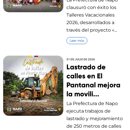
clausuró con éxito los
Talleres Vacacionales
2026, desarrollados a
través del proyecto «...
Leer más
31 DE JULIO DE 2026
Lastrado de
calles en El
Pantanal mejora
la movili...
La Prefectura de Napo
ejecuta trabajos de
lastrado y mejoramiento
de 250 metros de calles