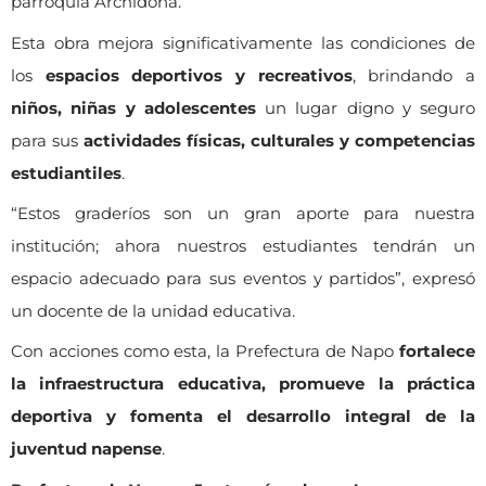
parroquia Archidona.
Esta obra mejora significativamente las condiciones de
los
espacios deportivos y recreativos
, brindando a
niños, niñas y adolescentes
un lugar digno y seguro
para sus
actividades físicas, culturales y competencias
estudiantiles
.
“Estos graderíos son un gran aporte para nuestra
institución; ahora nuestros estudiantes tendrán un
espacio adecuado para sus eventos y partidos”, expresó
un docente de la unidad educativa.
Con acciones como esta, la Prefectura de Napo
fortalece
la infraestructura educativa, promueve la práctica
deportiva y fomenta el desarrollo integral de la
juventud napense
.