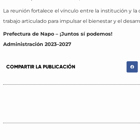
La reunión fortalece el vínculo entre la institución y 
trabajo articulado para impulsar el bienestar y el desar
Prefectura de Napo – ¡Juntos sí podemos!
Administración 2023–2027
COMPARTIR LA PUBLICACIÓN