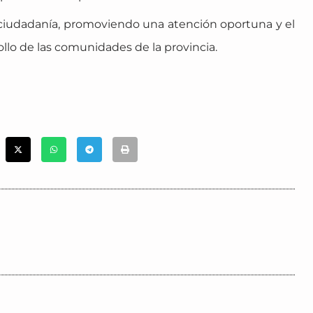
la ciudadanía, promoviendo una atención oportuna y el
rollo de las comunidades de la provincia.