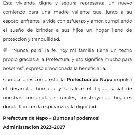
Esta vivienda digna y segura representa un nuevo
comienzo para una madre valiente que, junto a su
esposo, enfrenta la vida con esfuerzo y amor, cumpliendo
el sueño de brindar a sus hijos un hogar lleno de
protección y tranquilidad.
💬 “Nunca perdí la fe; hoy mi familia tiene un techo
propio gracias a la Prefectura, y eso significa mucho para
nosotros”, expresó emocionada la beneficiaria.
Con acciones como esta, la
Prefectura de Napo
impulsa
el desarrollo humano y fortalece el tejido social de
nuestras comunidades rurales, construyendo hogares
donde florecen la esperanza y la dignidad.
Prefectura de Napo – ¡Juntos sí podemos!
Administración 2023–2027