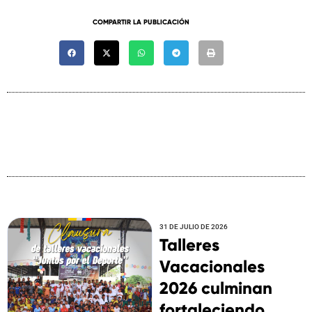
COMPARTIR LA PUBLICACIÓN
31 DE JULIO DE 2026
Talleres
Vacacionales
2026 culminan
fortaleciendo ...