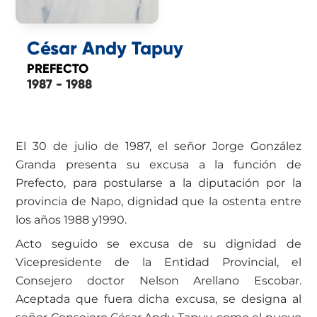
César Andy Tapuy
PREFECTO
1987 - 1988
El 30 de julio de 1987, el señor Jorge González
Granda presenta su excusa a la función de
Prefecto, para postularse a la diputación por la
provincia de Napo, dignidad que la ostenta entre
los años 1988 y1990.
Acto seguido se excusa de su dignidad de
Vicepresidente de la Entidad Provincial, el
Consejero doctor Nelson Arellano Escobar.
Aceptada que fuera dicha excusa, se designa al