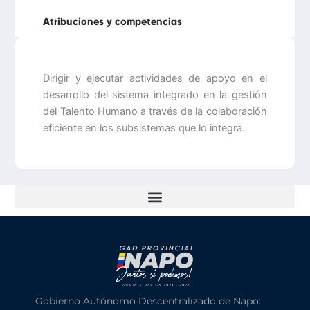
Atribuciones y competencias
Dirigir y ejecutar actividades de apoyo en el
desarrollo del sistema integrado en la gestión
del Talento Humano a través de la colaboración
eficiente en los subsistemas que lo integra.
Gobierno Autónomo Descentralizado de Napo: