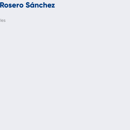
 Rosero Sánchez
les