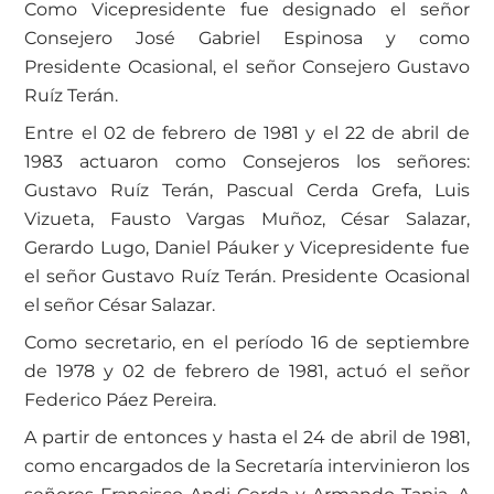
Como Vicepresidente fue designado el señor
Consejero José Gabriel Espinosa y como
Presidente Ocasional, el señor Consejero Gustavo
Ruíz Terán.
Entre el 02 de febrero de 1981 y el 22 de abril de
1983 actuaron como Consejeros los señores:
Gustavo Ruíz Terán, Pascual Cerda Grefa, Luis
Vizueta, Fausto Vargas Muñoz, César Salazar,
Gerardo Lugo, Daniel Páuker y Vicepresidente fue
el señor Gustavo Ruíz Terán. Presidente Ocasional
el señor César Salazar.
Como secretario, en el período 16 de septiembre
de 1978 y 02 de febrero de 1981, actuó el señor
Federico Páez Pereira.
A partir de entonces y hasta el 24 de abril de 1981,
como encargados de la Secretaría intervinieron los