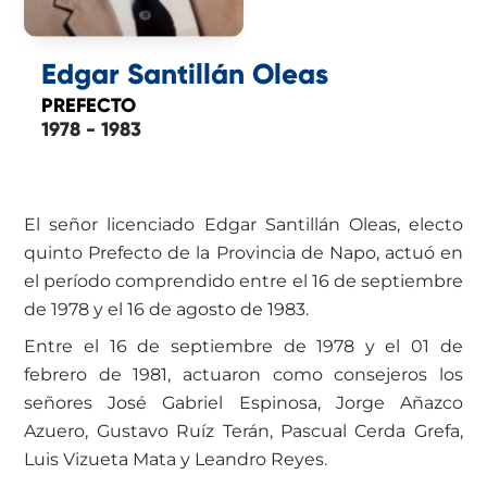
Edgar Santillán Oleas
PREFECTO
1978 - 1983
El señor licenciado Edgar Santillán Oleas, electo
quinto Prefecto de la Provincia de Napo, actuó en
el período comprendido entre el 16 de septiembre
de 1978 y el 16 de agosto de 1983.
Entre el 16 de septiembre de 1978 y el 01 de
febrero de 1981, actuaron como consejeros los
señores José Gabriel Espinosa, Jorge Añazco
Azuero, Gustavo Ruíz Terán, Pascual Cerda Grefa,
Luis Vizueta Mata y Leandro Reyes.