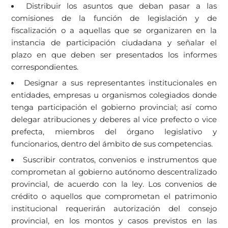
Distribuir los asuntos que deban pasar a las
comisiones de la función de legislación y de
fiscalización o a aquellas que se organizaren en la
instancia de participación ciudadana y señalar el
plazo en que deben ser presentados los informes
correspondientes.
Designar a sus representantes institucionales en
entidades, empresas u organismos colegiados donde
tenga participación el gobierno provincial; así como
delegar atribuciones y deberes al vice prefecto o vice
prefecta, miembros del órgano legislativo y
funcionarios, dentro del ámbito de sus competencias.
Suscribir contratos, convenios e instrumentos que
comprometan al gobierno autónomo descentralizado
provincial, de acuerdo con la ley. Los convenios de
crédito o aquellos que comprometan el patrimonio
institucional requerirán autorización del consejo
provincial, en los montos y casos previstos en las