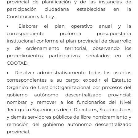
provincial de planificación y de las instancias de
participación ciudadana establecidas en la
Constitución y la Ley.
Elaborar el plan operativo anual y la
correspondiente proforma presupuestaria
institucional conforme al plan provincial de desarrollo
y de ordenamiento territorial, observando los
procedimientos participativos señalados en el
COOTAD.
Resolver administrativamente todos los asuntos
correspondientes a su cargo; expedir el Estatuto
Orgánico de GestiónOrganizacional por procesos del
gobierno autónomo descentralizado provincial;
nombrar y remover a los funcionarios del Nivel
Jerárquico Superior; es decir, Directores, Subdirectores
y demás servidores públicos de libre nombramiento y
remoción del gobierno autónomo descentralizado
provincial.