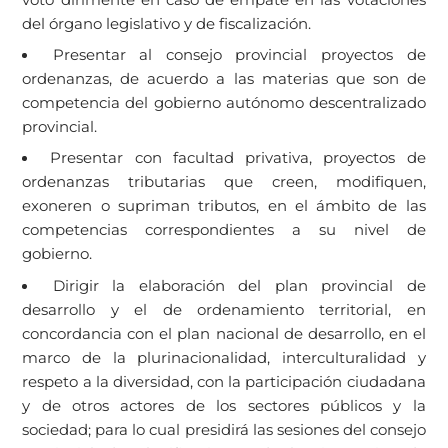
del órgano legislativo y de fiscalización.
Presentar al consejo provincial proyectos de
ordenanzas, de acuerdo a las materias que son de
competencia del gobierno autónomo descentralizado
provincial.
Presentar con facultad privativa, proyectos de
ordenanzas tributarias que creen, modifiquen,
exoneren o supriman tributos, en el ámbito de las
competencias correspondientes a su nivel de
gobierno.
Dirigir la elaboración del plan provincial de
desarrollo y el de ordenamiento territorial, en
concordancia con el plan nacional de desarrollo, en el
marco de la plurinacionalidad, interculturalidad y
respeto a la diversidad, con la participación ciudadana
y de otros actores de los sectores públicos y la
sociedad; para lo cual presidirá las sesiones del consejo