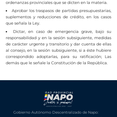
ordenanzas provinciales que se dicten en la materia.
Aprobar los traspasos de partidas presupuestarias,
suplementos y reducciones de crédito, en los casos
que señala la Ley.
Dictar, en caso de emergencia grave, bajo su
responsabilidad y en la sesión subsiguiente, medidas
de carácter urgente y transitorio y dar cuenta de ellas
al consejo, en la sesión subsiguiente, si a éste hubiere
correspondido adoptarlas, para su ratificación; Las
demás que le señale la Constitución de la República.
Gobierno Autónomo Descentralizado de Napo: