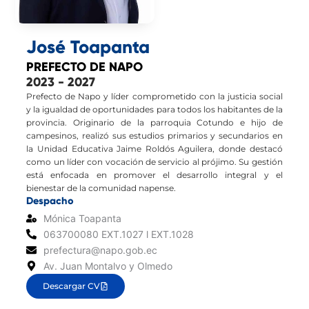
José Toapanta
PREFECTO DE NAPO
2023 - 2027
Prefecto de Napo y líder comprometido con la justicia social
y la igualdad de oportunidades para todos los habitantes de la
provincia. Originario de la parroquia Cotundo e hijo de
campesinos, realizó sus estudios primarios y secundarios en
la Unidad Educativa Jaime Roldós Aguilera, donde destacó
como un líder con vocación de servicio al prójimo. Su gestión
está enfocada en promover el desarrollo integral y el
bienestar de la comunidad napense.
Despacho
Mónica Toapanta
063700080 EXT.1027 l EXT.1028
prefectura@napo.gob.ec
Av. Juan Montalvo y Olmedo
Descargar CV