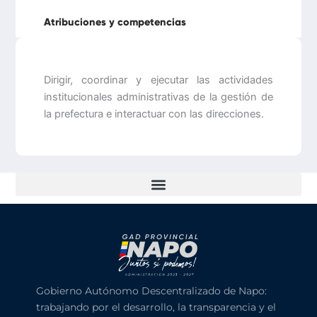
Atribuciones y competencias
Dirigir, coordinar y ejecutar las actividades
institucionales administrativas de la gestión de
la prefectura e interactuar con las direcciones.
Gobierno Autónomo Descentralizado de Napo:
trabajando por el desarrollo, la transparencia y el