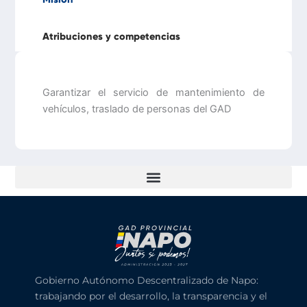
Atribuciones y competencias
Garantizar el servicio de mantenimiento de
vehículos, traslado de personas del GAD
Gobierno Autónomo Descentralizado de Napo:
trabajando por el desarrollo, la transparencia y el