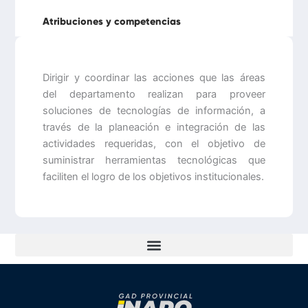
Atribuciones y competencias
Dirigir y coordinar las acciones que las áreas
del departamento realizan para proveer
soluciones de tecnologías de información, a
través de la planeación e integración de las
actividades requeridas, con el objetivo de
suministrar herramientas tecnológicas que
faciliten el logro de los objetivos institucionales.