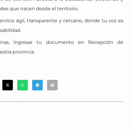
des que nacen desde el territorio.
vicio ágil, transparente y cercano, donde tu voz es
abilidad.
cinas, ingresar tu documento en Recepción de
estra provincia.