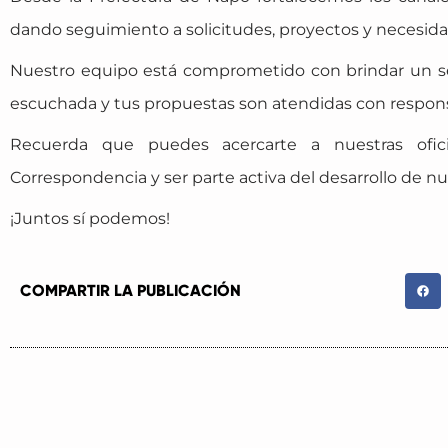
dando seguimiento a solicitudes, proyectos y necesida
Nuestro equipo está comprometido con brindar un ser
escuchada y tus propuestas son atendidas con respons
Recuerda que puedes acercarte a nuestras ofi
Correspondencia y ser parte activa del desarrollo de nu
¡Juntos sí podemos!
COMPARTIR LA PUBLICACIÓN