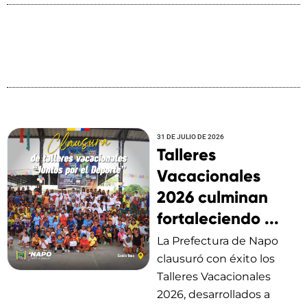
31 DE JULIO DE 2026
Talleres
Vacacionales
2026 culminan
fortaleciendo ...
La Prefectura de Napo
clausuró con éxito los
Talleres Vacacionales
2026, desarrollados a