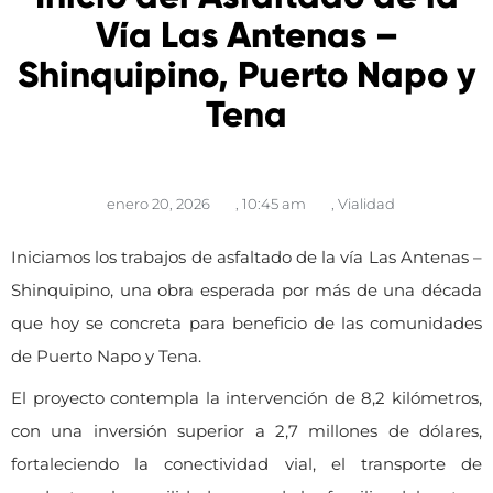
Vía Las Antenas –
Shinquipino, Puerto Napo y
Tena
enero 20, 2026
,
10:45 am
,
Vialidad
Iniciamos los trabajos de asfaltado de la vía Las Antenas –
Shinquipino, una obra esperada por más de una década
que hoy se concreta para beneficio de las comunidades
de Puerto Napo y Tena.
El proyecto contempla la intervención de 8,2 kilómetros,
con una inversión superior a 2,7 millones de dólares,
fortaleciendo la conectividad vial, el transporte de