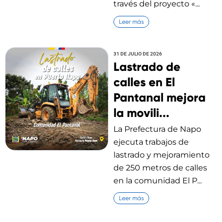
través del proyecto «...
Leer más
31 DE JULIO DE 2026
Lastrado de
calles en El
Pantanal mejora
la movili...
La Prefectura de Napo
ejecuta trabajos de
lastrado y mejoramiento
de 250 metros de calles
en la comunidad El P...
Leer más