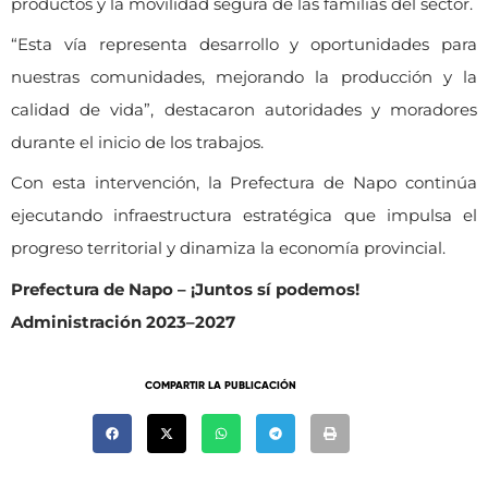
productos y la movilidad segura de las familias del sector.
“Esta vía representa desarrollo y oportunidades para
nuestras comunidades, mejorando la producción y la
calidad de vida”, destacaron autoridades y moradores
durante el inicio de los trabajos.
Con esta intervención, la Prefectura de Napo continúa
ejecutando infraestructura estratégica que impulsa el
progreso territorial y dinamiza la economía provincial.
Prefectura de Napo – ¡Juntos sí podemos!
Administración 2023–2027
COMPARTIR LA PUBLICACIÓN