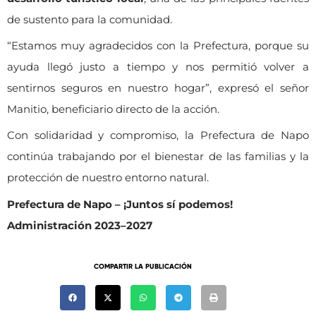
de sustento para la comunidad.
“Estamos muy agradecidos con la Prefectura, porque su
ayuda llegó justo a tiempo y nos permitió volver a
sentirnos seguros en nuestro hogar”, expresó el señor
Manitio, beneficiario directo de la acción.
Con solidaridad y compromiso, la Prefectura de Napo
continúa trabajando por el bienestar de las familias y la
protección de nuestro entorno natural.
Prefectura de Napo – ¡Juntos sí podemos!
Administración 2023–2027
COMPARTIR LA PUBLICACIÓN