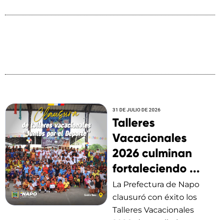
31 DE JULIO DE 2026
Talleres
Vacacionales
2026 culminan
fortaleciendo ...
La Prefectura de Napo
clausuró con éxito los
Talleres Vacacionales