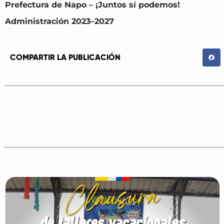
Prefectura de Napo – ¡Juntos sí podemos!
Administración 2023–2027
COMPARTIR LA PUBLICACIÓN