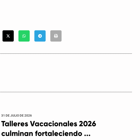
31 DE JULIO DE 2026
Talleres Vacacionales 2026
culminan fortaleciendo ...