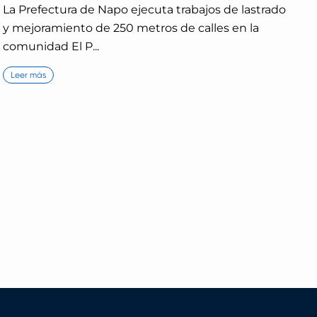
La Prefectura de Napo ejecuta trabajos de lastrado
y mejoramiento de 250 metros de calles en la
comunidad El P...
Leer más