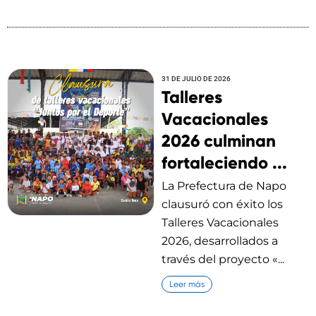
31 DE JULIO DE 2026
Talleres
Vacacionales
2026 culminan
fortaleciendo ...
La Prefectura de Napo
clausuró con éxito los
Talleres Vacacionales
2026, desarrollados a
través del proyecto «...
Leer más