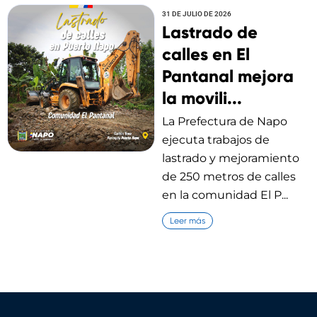
31 DE JULIO DE 2026
Lastrado de
calles en El
Pantanal mejora
la movili...
La Prefectura de Napo
ejecuta trabajos de
lastrado y mejoramiento
de 250 metros de calles
en la comunidad El P...
Leer más