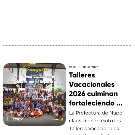
31 DE JULIO DE 2026
Talleres
Vacacionales
2026 culminan
fortaleciendo ...
La Prefectura de Napo
clausuró con éxito los
Talleres Vacacionales