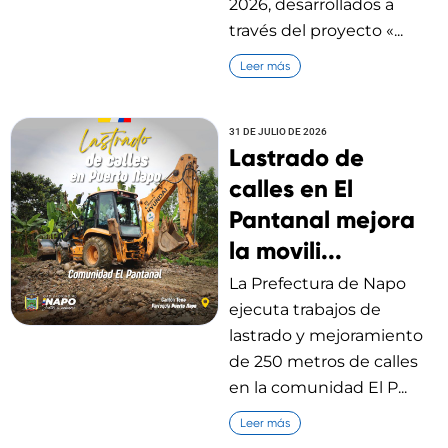
2026, desarrollados a
través del proyecto «...
Leer más
31 DE JULIO DE 2026
Lastrado de
calles en El
Pantanal mejora
la movili...
La Prefectura de Napo
ejecuta trabajos de
lastrado y mejoramiento
de 250 metros de calles
en la comunidad El P...
Leer más