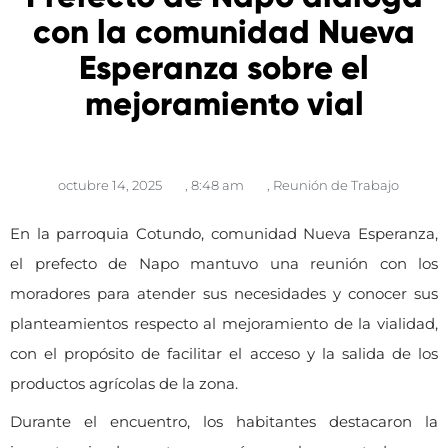
con la comunidad Nueva
Esperanza sobre el
mejoramiento vial
octubre 14, 2025
,
8:48 am
,
Reunión de Trabajo
En la parroquia Cotundo, comunidad Nueva Esperanza,
el prefecto de Napo mantuvo una reunión con los
moradores para atender sus necesidades y conocer sus
planteamientos respecto al mejoramiento de la vialidad,
con el propósito de facilitar el acceso y la salida de los
productos agrícolas de la zona.
Durante el encuentro, los habitantes destacaron la