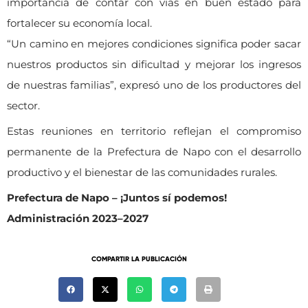
importancia de contar con vías en buen estado para
fortalecer su economía local.
“Un camino en mejores condiciones significa poder sacar
nuestros productos sin dificultad y mejorar los ingresos
de nuestras familias”, expresó uno de los productores del
sector.
Estas reuniones en territorio reflejan el compromiso
permanente de la Prefectura de Napo con el desarrollo
productivo y el bienestar de las comunidades rurales.
Prefectura de Napo – ¡Juntos sí podemos!
Administración 2023–2027
COMPARTIR LA PUBLICACIÓN