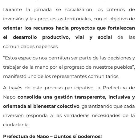
Durante la jornada se socializaron los criterios de
inversión y las propuestas territoriales, con el objetivo de
orientar los recursos hacia proyectos que fortalezcan
el desarrollo productivo, vial y social
de las
comunidades napenses.
“Estos espacios nos permiten ser parte de las decisiones y
trabajar de la mano por el progreso de nuestros pueblos”,
manifestó uno de los representantes comunitarios.
A través de este proceso participativo, la Prefectura de
Napo
consolida una gestión transparente, inclusiva y
orientada al bienestar colectivo
, garantizando que cada
inversión responda a las verdaderas necesidades de la
ciudadanía.
Prefectura de Napo – ¡Juntos sí podemos!