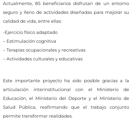
Actualmente, 85 beneficiarios disfrutan de un entorno
seguro y lleno de actividades diseñadas para mejorar su
calidad de vida, entre ellas:
-Ejercicio físico adaptado
– Estimulación cognitiva
– Terapias ocupacionales y recreativas
– Actividades culturales y educativas
Este importante proyecto ha sido posible gracias a la
articulación interinstitucional con el Ministerio de
Educación, el Ministerio del Deporte y el Ministerio de
Salud Pública, reafirmando que el trabajo conjunto
permite transformar realidades.