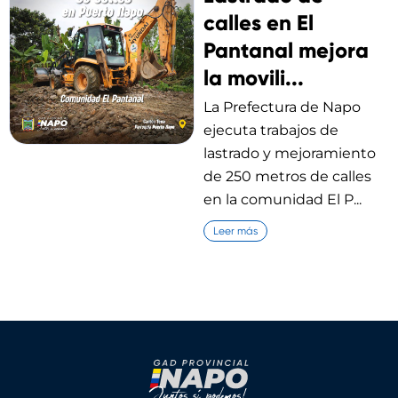
calles en El
Pantanal mejora
la movili...
La Prefectura de Napo
ejecuta trabajos de
lastrado y mejoramiento
de 250 metros de calles
en la comunidad El P...
Leer más