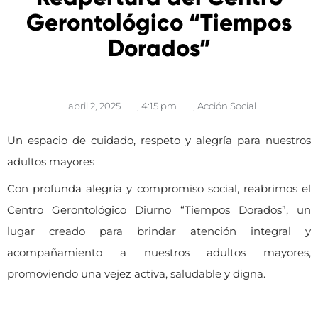
Gerontológico “Tiempos
Dorados”
abril 2, 2025
,
4:15 pm
,
Acción Social
Un espacio de cuidado, respeto y alegría para nuestros
adultos mayores
Con profunda alegría y compromiso social, reabrimos el
Centro Gerontológico Diurno “Tiempos Dorados”, un
lugar creado para brindar atención integral y
acompañamiento a nuestros adultos mayores,
promoviendo una vejez activa, saludable y digna.