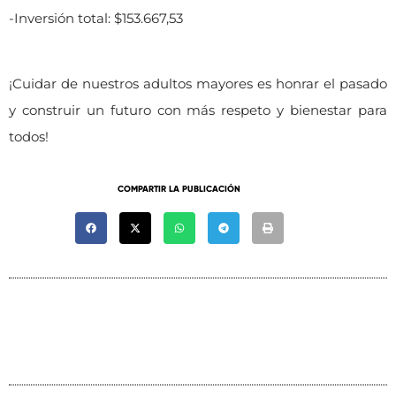
-Inversión total: $153.667,53
¡Cuidar de nuestros adultos mayores es honrar el pasado
y construir un futuro con más respeto y bienestar para
todos!
COMPARTIR LA PUBLICACIÓN