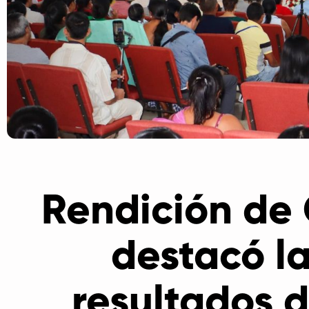
Rendición de
destacó la
resultados 