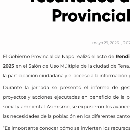
Provincia
mayo 29, 2026
,
3:0
El Gobierno Provincial de Napo realizó el acto de
Rendi
2025
en el Salón de Uso Múltiple de la ciudad de Tena
la participación ciudadana y el acceso a la información 
Durante la jornada se presentó el informe de gestió
proyectos y acciones ejecutadas en beneficio de la pro
social y ambiental. Asimismo, se expusieron los avances
las necesidades de la población en los diferentes canto
“Es importante conocer cómo se invierten los recursos