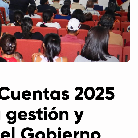
 Cuentas 2025
 gestión y
del Gobierno