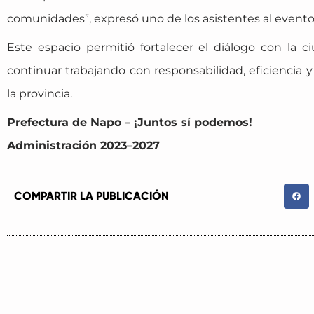
comunidades”, expresó uno de los asistentes al evento
Este espacio permitió fortalecer el diálogo con la c
continuar trabajando con responsabilidad, eficiencia y 
la provincia.
Prefectura de Napo – ¡Juntos sí podemos!
Administración 2023–2027
COMPARTIR LA PUBLICACIÓN