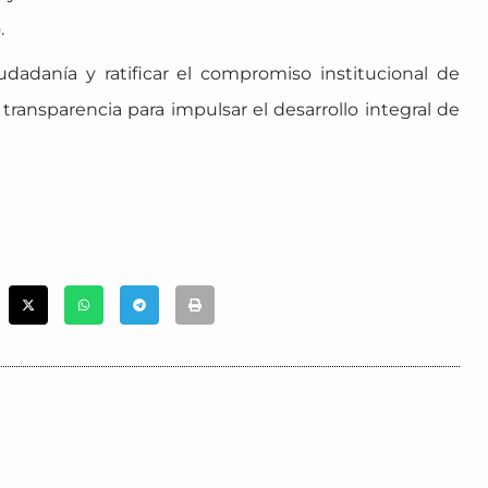
.
iudadanía y ratificar el compromiso institucional de
transparencia para impulsar el desarrollo integral de