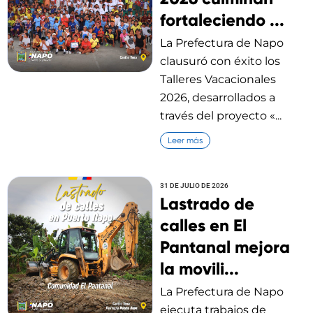
fortaleciendo ...
La Prefectura de Napo
clausuró con éxito los
Talleres Vacacionales
2026, desarrollados a
través del proyecto «...
Leer más
31 DE JULIO DE 2026
Lastrado de
calles en El
Pantanal mejora
la movili...
La Prefectura de Napo
ejecuta trabajos de