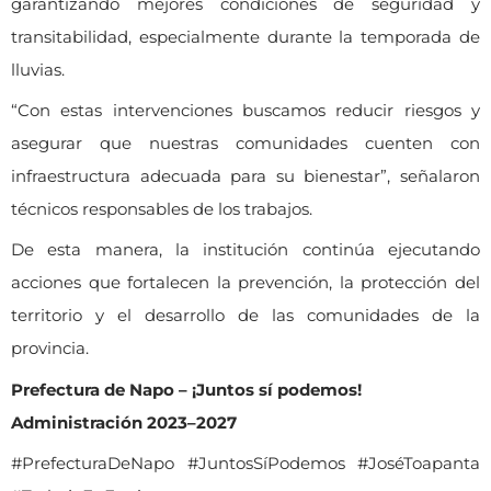
garantizando mejores condiciones de seguridad y
transitabilidad, especialmente durante la temporada de
lluvias.
“Con estas intervenciones buscamos reducir riesgos y
asegurar que nuestras comunidades cuenten con
infraestructura adecuada para su bienestar”, señalaron
técnicos responsables de los trabajos.
De esta manera, la institución continúa ejecutando
acciones que fortalecen la prevención, la protección del
territorio y el desarrollo de las comunidades de la
provincia.
Prefectura de Napo – ¡Juntos sí podemos!
Administración 2023–2027
#PrefecturaDeNapo #JuntosSíPodemos #JoséToapanta