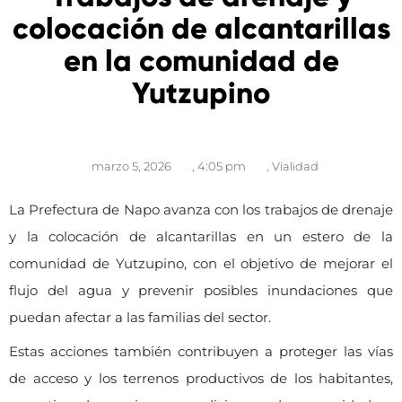
colocación de alcantarillas
en la comunidad de
Yutzupino
marzo 5, 2026
,
4:05 pm
,
Vialidad
La Prefectura de Napo avanza con los trabajos de drenaje
y la colocación de alcantarillas en un estero de la
comunidad de Yutzupino, con el objetivo de mejorar el
flujo del agua y prevenir posibles inundaciones que
puedan afectar a las familias del sector.
Estas acciones también contribuyen a proteger las vías
de acceso y los terrenos productivos de los habitantes,