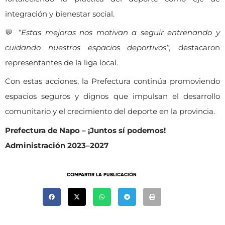
integración y bienestar social.
💬
“Estas mejoras nos motivan a seguir entrenando y
cuidando nuestros espacios deportivos”,
destacaron
representantes de la liga local.
Con estas acciones, la Prefectura continúa promoviendo
espacios seguros y dignos que impulsan el desarrollo
comunitario y el crecimiento del deporte en la provincia.
Prefectura de Napo – ¡Juntos sí podemos!
Administración 2023–2027
COMPARTIR LA PUBLICACIÓN