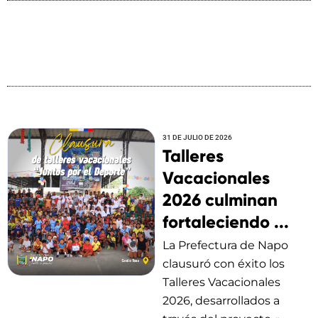
31 DE JULIO DE 2026
Talleres
Vacacionales
2026 culminan
fortaleciendo ...
La Prefectura de Napo
clausuró con éxito los
Talleres Vacacionales
2026, desarrollados a