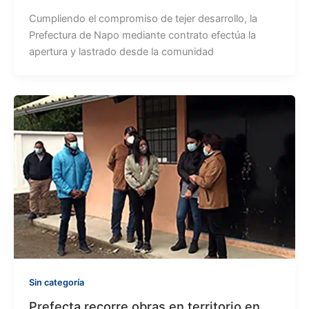
Cumpliendo el compromiso de tejer desarrollo, la
Prefectura de Napo mediante contrato efectúa la
apertura y lastrado desde la comunidad
Sin categoría
Prefecta recorre obras en territorio en