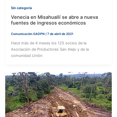
Sin categoría
Venecia en Misahuallí se abre a nueva
fuentes de ingresos económicos
Comunicación GADPN
/
7 de abril de 2021
Hace más de 4 meses los 125 socios de la
Asociación de Productores San Alejo y de la
comunidad Unión