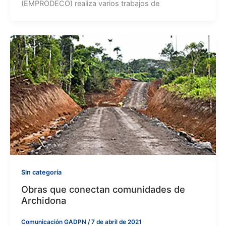
(EMPRODECO) realiza varios trabajos de
Sin categoría
Obras que conectan comunidades de
Archidona
Comunicación GADPN
/
7 de abril de 2021