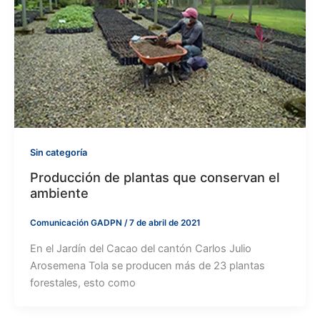
Sin categoría
Producción de plantas que conservan el
ambiente
Comunicación GADPN
/
7 de abril de 2021
En el Jardín del Cacao del cantón Carlos Julio
Arosemena Tola se producen más de 23 plantas
forestales, esto como