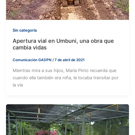
Sin categoría
Apertura vial en Umbuni, una obra que
cambia vidas
Comunicación GADPN
/
7 de abril de 2021
Mientras mira a sus hijos, María Pinto recuerda que
cuando ella también era niña, le tocaba transitar por
la vía