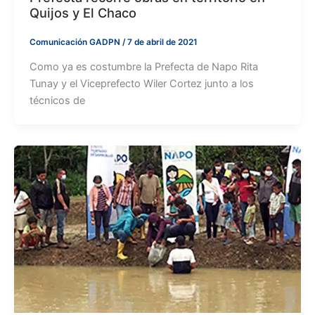
Quijos y El Chaco
Comunicación GADPN
/
7 de abril de 2021
Como ya es costumbre la Prefecta de Napo Rita
Tunay y el Viceprefecto Wiler Cortez junto a los
técnicos de