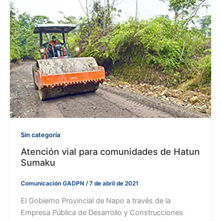
Sin categoría
Atención vial para comunidades de Hatun
Sumaku
Comunicación GADPN
/
7 de abril de 2021
El Gobierno Provincial de Napo a través de la
Empresa Pública de Desarrollo y Construcciones