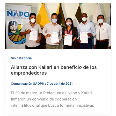
Sin categoría
Alianza con Kallari en beneficio de los
emprendedores
Comunicación GADPN
/
7 de abril de 2021
El 29 de marzo, la Prefectura de Napo y Kallari
firmaron un convenio de cooperación
interinstitucional que busca fomentar iniciativas