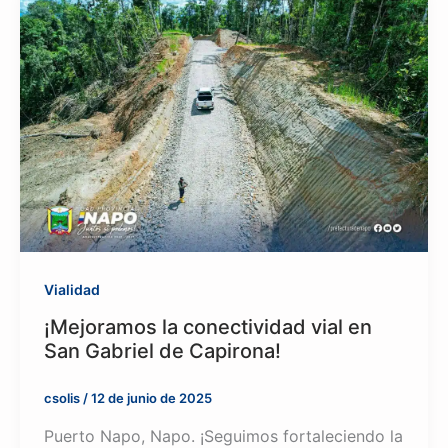
Vialidad
¡Mejoramos la conectividad vial en
San Gabriel de Capirona!
csolis
/
12 de junio de 2025
Puerto Napo, Napo. ¡Seguimos fortaleciendo la