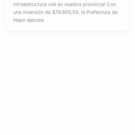
infraestructura vial en nuestra provincia! Con
una inversión de $79.605,59, la Prefectura de
Napo ejecuta