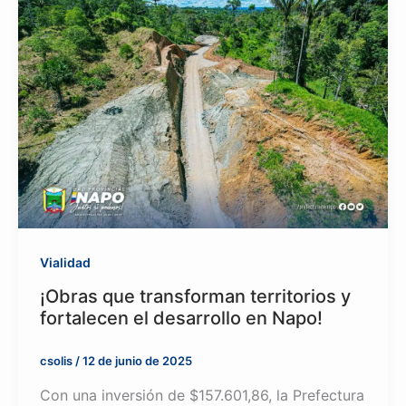
Vialidad
¡Obras que transforman territorios y
fortalecen el desarrollo en Napo!
csolis
/
12 de junio de 2025
Con una inversión de $157.601,86, la Prefectura