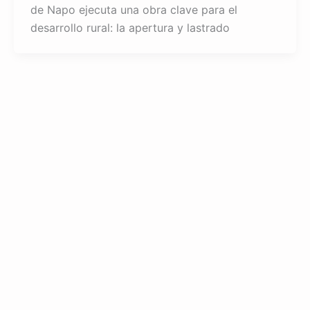
de Napo ejecuta una obra clave para el
desarrollo rural: la apertura y lastrado