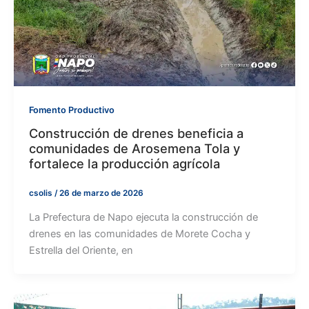
Fomento Productivo
Construcción de drenes beneficia a
comunidades de Arosemena Tola y
fortalece la producción agrícola
csolis
/
26 de marzo de 2026
La Prefectura de Napo ejecuta la construcción de
drenes en las comunidades de Morete Cocha y
Estrella del Oriente, en