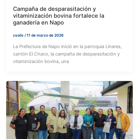
Campaña de desparasitación y
vitaminización bovina fortalece la
ganadería en Napo
csolis
/
11 de marzo de 2026
La Prefectura de Napo inició en la parroquia Linares,
cantón El Chaco, la campaña de desparasitación y
vitaminización bovina, una