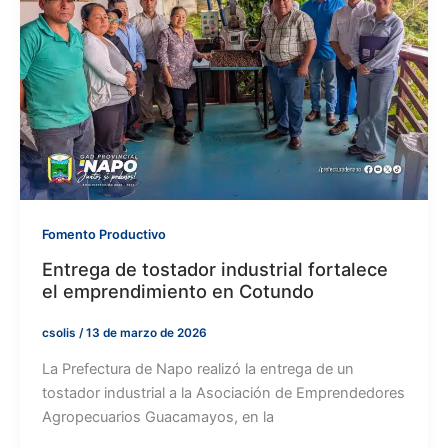
Fomento Productivo
Entrega de tostador industrial fortalece
el emprendimiento en Cotundo
csolis
/
13 de marzo de 2026
La Prefectura de Napo realizó la entrega de un
tostador industrial a la Asociación de Emprendedores
Agropecuarios Guacamayos, en la