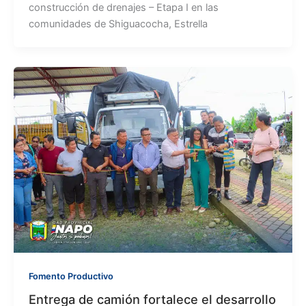
construcción de drenajes – Etapa I en las
comunidades de Shiguacocha, Estrella
Fomento Productivo
Entrega de camión fortalece el desarrollo