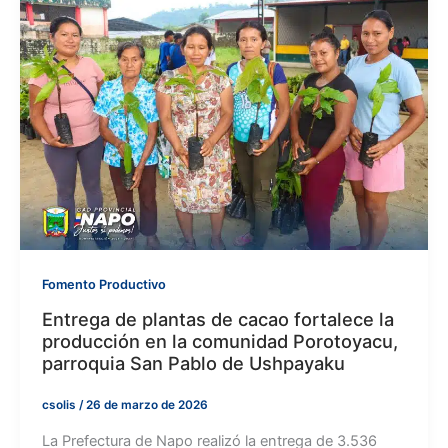
Fomento Productivo
Entrega de plantas de cacao fortalece la
producción en la comunidad Porotoyacu,
parroquia San Pablo de Ushpayaku
csolis
/
26 de marzo de 2026
La Prefectura de Napo realizó la entrega de 3.536