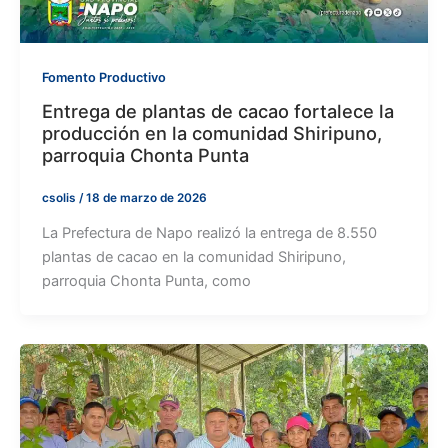
Fomento Productivo
Entrega de plantas de cacao fortalece la
producción en la comunidad Shiripuno,
parroquia Chonta Punta
csolis
/
18 de marzo de 2026
La Prefectura de Napo realizó la entrega de 8.550
plantas de cacao en la comunidad Shiripuno,
parroquia Chonta Punta, como