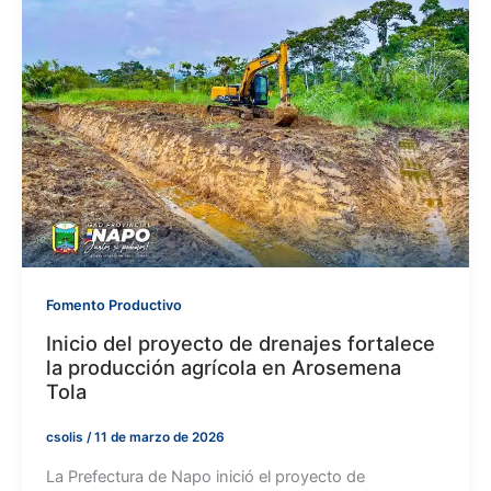
Fomento Productivo
Inicio del proyecto de drenajes fortalece
la producción agrícola en Arosemena
Tola
csolis
/
11 de marzo de 2026
La Prefectura de Napo inició el proyecto de