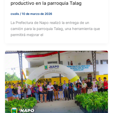
productivo en la parroquia Talag
csolis
/
10 de marzo de 2026
La Prefectura de Napo realizó la entrega de un
camión para la parroquia Talag, una herramienta que
permitirá mejorar el