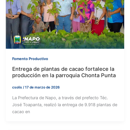
Fomento Productivo
Entrega de plantas de cacao fortalece la
producción en la parroquia Chonta Punta
csolis
/
17 de marzo de 2026
La Prefectura de Napo, a través del prefecto Téc.
José Toapanta, realizó la entrega de 9.918 plantas de
cacao en