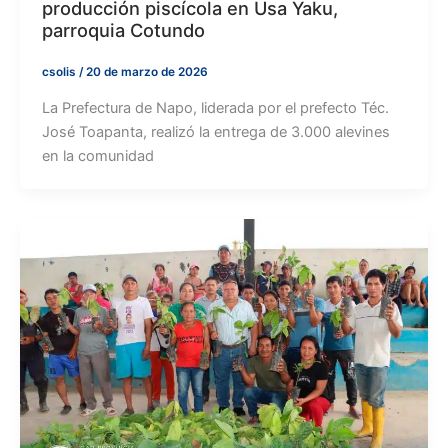
producción piscícola en Usa Yaku,
parroquia Cotundo
csolis
/
20 de marzo de 2026
La Prefectura de Napo, liderada por el prefecto Téc.
José Toapanta, realizó la entrega de 3.000 alevines
en la comunidad