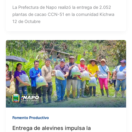
La Prefectura de Napo realizó la entrega de 2.052
plantas de cacao CCN-51 en la comunidad Kichwa
12 de Octubre
Fomento Productivo
Entrega de alevines impulsa la