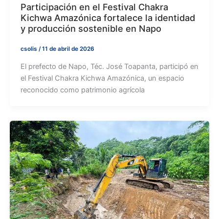
Participación en el Festival Chakra
Kichwa Amazónica fortalece la identidad
y producción sostenible en Napo
csolis
/
11 de abril de 2026
El prefecto de Napo, Téc. José Toapanta, participó en
el Festival Chakra Kichwa Amazónica, un espacio
reconocido como patrimonio agrícola