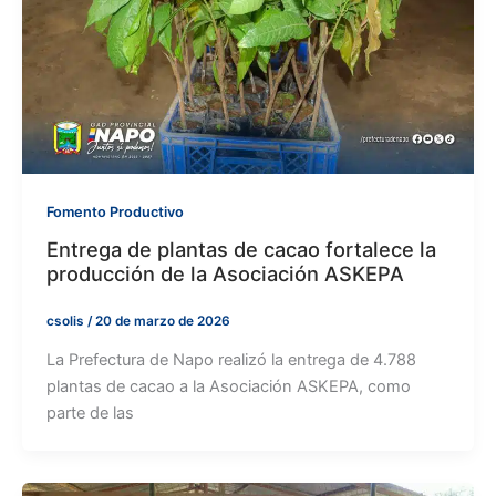
Fomento Productivo
Entrega de plantas de cacao fortalece la
producción de la Asociación ASKEPA
csolis
/
20 de marzo de 2026
La Prefectura de Napo realizó la entrega de 4.788
plantas de cacao a la Asociación ASKEPA, como
parte de las