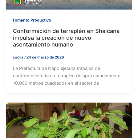
Fomento Productivo
Conformación de terraplén en Shalcana
impulsa la creación de nuevo
asentamiento humano
csolis
/
24 de marzo de 2026
La Prefectura de Napo ejecuta trabajos de
conformación de un terraplén de aproximadamente
10.000 metros cuadrados en el sector de