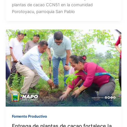
plantas de cacao CCN51 en la comunidad
Porotoyacu, parroquia San Pablo
Fomento Productivo
Entrega de plantas de cacao fortalece la