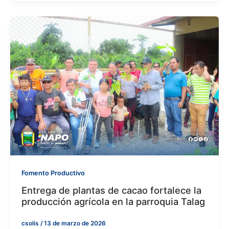
Fomento Productivo
Entrega de plantas de cacao fortalece la
producción agrícola en la parroquia Talag
csolis
/
13 de marzo de 2026