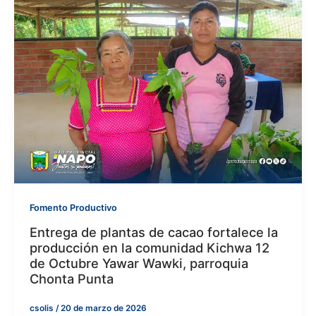
Fomento Productivo
Entrega de plantas de cacao fortalece la
producción en la comunidad Kichwa 12
de Octubre Yawar Wawki, parroquia
Chonta Punta
csolis
/
20 de marzo de 2026