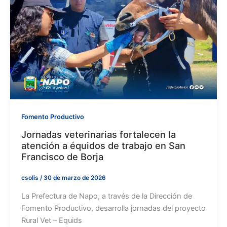
Fomento Productivo
Jornadas veterinarias fortalecen la
atención a équidos de trabajo en San
Francisco de Borja
csolis
/
30 de marzo de 2026
La Prefectura de Napo, a través de la Dirección de
Fomento Productivo, desarrolla jornadas del proyecto
Rural Vet – Equids