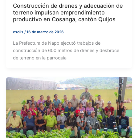
Construcción de drenes y adecuación de
terreno impulsan emprendimiento
productivo en Cosanga, cantón Quijos
csolis
/
16 de marzo de 2026
La Prefectura de Napo ejecutó trabajos de
construcción de 600 metros de drenes y desbroce
de terreno en la parroquia