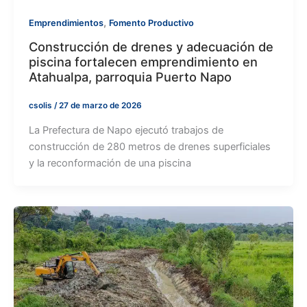
,
Emprendimientos
Fomento Productivo
Construcción de drenes y adecuación de
piscina fortalecen emprendimiento en
Atahualpa, parroquia Puerto Napo
csolis
/
27 de marzo de 2026
La Prefectura de Napo ejecutó trabajos de
construcción de 280 metros de drenes superficiales
y la reconformación de una piscina