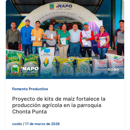
Fomento Productivo
Proyecto de kits de maíz fortalece la
producción agrícola en la parroquia
Chonta Punta
csolis
/
17 de marzo de 2026