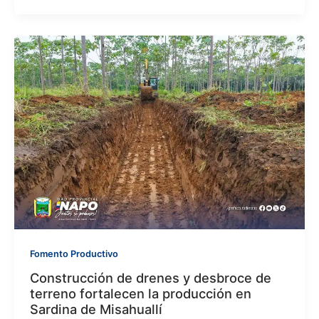
Fomento Productivo
Construcción de drenes y desbroce de
terreno fortalecen la producción en
Sardina de Misahuallí