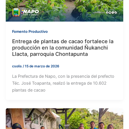
Fomento Productivo
Entrega de plantas de cacao fortalece la
producción en la comunidad Ñukanchi
Llacta, parroquia Chontapunta
csolis
/
15 de marzo de 2026
La Prefectura de Napo, con la presencia del prefecto
Téc. José Toapanta, realizó la entrega de 10.602
plantas de cacao