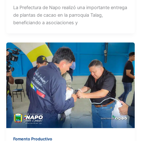
La Prefectura de Napo realizó una importante entrega
de plantas de cacao en la parroquia Talag,
beneficiando a asociaciones y
Fomento Productivo