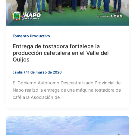
Fomento Productivo
Entrega de tostadora fortalece la
producción cafetalera en el Valle del
Quijos
csolis
/
11 de marzo de 2026
El Gobierno Autónomo Descentralizado Provincial de
Napo realizó la entrega de una máquina tostadora de
café a la Asociación de