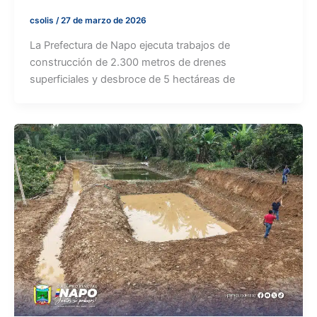
csolis
/
27 de marzo de 2026
La Prefectura de Napo ejecuta trabajos de
construcción de 2.300 metros de drenes
superficiales y desbroce de 5 hectáreas de