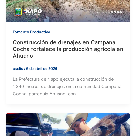
Fomento Productivo
Construcción de drenajes en Campana
Cocha fortalece la producción agrícola en
Ahuano
csolis
/
6 de abril de 2026
La Prefectura de Napo ejecuta la construcción de
1.340 metros de drenajes en la comunidad Campana
Cocha, parroquia Ahuano, con