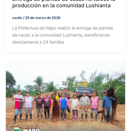
producción en la comunidad Lushianta
csolis
/
25 de marzo de 2026
La Prefectura de Napo realizó la entrega de plantas
de cacao a la comunidad Lushianta, beneficiando
directamente a 24 familias