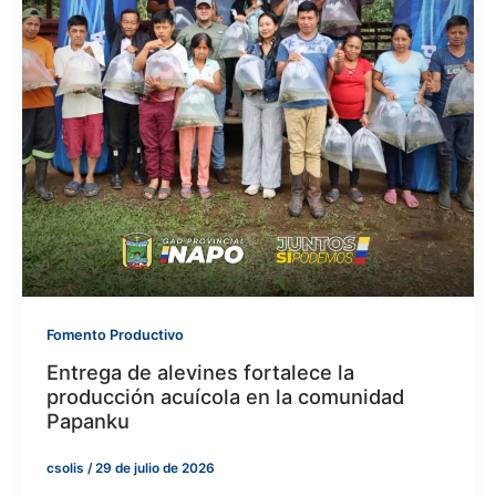
Fomento Productivo
Entrega de alevines fortalece la
producción acuícola en la comunidad
Papanku
csolis
/
29 de julio de 2026