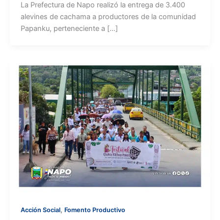
La Prefectura de Napo realizó la entrega de 3.400
alevines de cachama a productores de la comunidad
Papanku, perteneciente a […]
,
Acción Social
Fomento Productivo