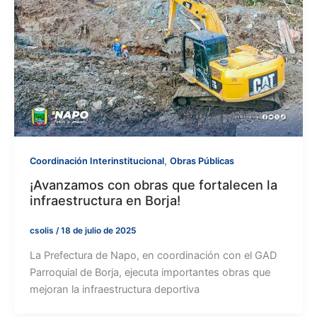
,
Coordinación Interinstitucional
Obras Públicas
¡Avanzamos con obras que fortalecen la
infraestructura en Borja!
csolis
/
18 de julio de 2025
La Prefectura de Napo, en coordinación con el GAD
Parroquial de Borja, ejecuta importantes obras que
mejoran la infraestructura deportiva