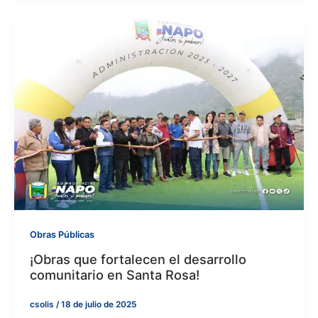
Obras Públicas
¡Obras que fortalecen el desarrollo
comunitario en Santa Rosa!
csolis
/
18 de julio de 2025