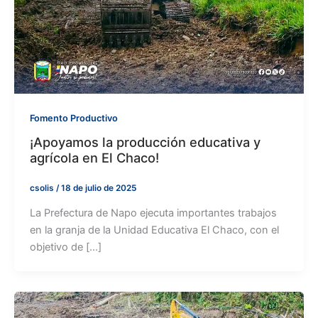
Fomento Productivo
¡Apoyamos la producción educativa y
agrícola en El Chaco!
csolis
/
18 de julio de 2025
La Prefectura de Napo ejecuta importantes trabajos
en la granja de la Unidad Educativa El Chaco, con el
objetivo de […]