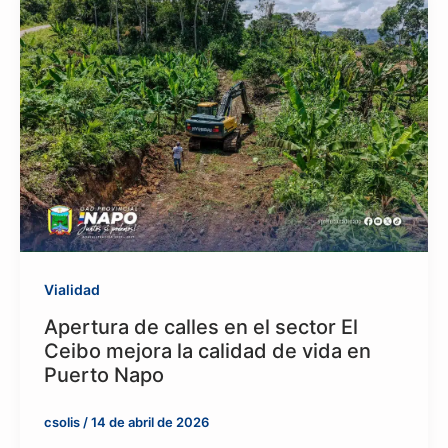
Vialidad
Apertura de calles en el sector El
Ceibo mejora la calidad de vida en
Puerto Napo
csolis
/
14 de abril de 2026