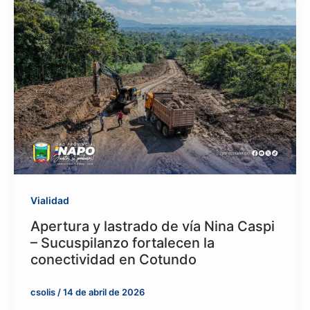
Vialidad
Apertura y lastrado de vía Nina Caspi
– Sucuspilanzo fortalecen la
conectividad en Cotundo
csolis
/
14 de abril de 2026