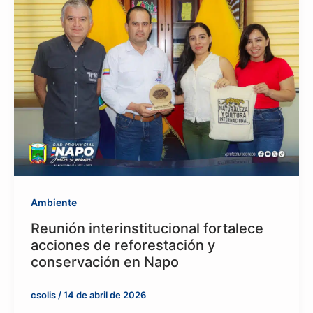
Ambiente
Reunión interinstitucional fortalece
acciones de reforestación y
conservación en Napo
csolis
/
14 de abril de 2026