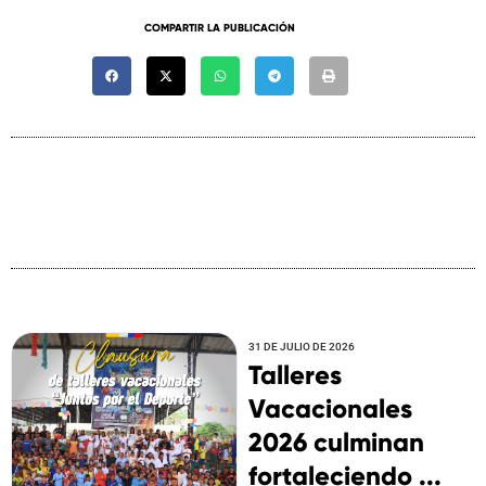
COMPARTIR LA PUBLICACIÓN
31 DE JULIO DE 2026
Talleres
Vacacionales
2026 culminan
fortaleciendo ...