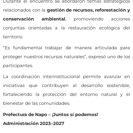
Durante el encuentro se abordaron temas estratégicos
relacionados con la
gestión de recursos, reforestación y
conservación ambiental
, promoviendo acciones
conjuntas orientadas a la restauración ecológica del
territorio.
“Es fundamental trabajar de manera articulada para
proteger nuestros recursos naturales”, expresó uno de los
participantes.
La coordinación interinstitucional permite avanzar en
iniciativas que contribuyen al desarrollo sostenible,
fortaleciendo la protección del entorno natural y el
bienestar de las comunidades.
Prefectura de Napo – ¡Juntos sí podemos!
Administración 2023–2027