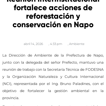
fortalece acciones de
reforestación y
conservación en Napo
abril 14, 2026
,
4:33 pm
,
Ambiente
La Dirección de Ambiente de la Prefectura de Napo,
junto con la delegada del señor Prefecto, mantuvo una
reunión de trabajo con la Secretaría Técnica de FODESNA
y la Organización Naturaleza y Cultura Internacional
(NCI), representada por el Ing. Bruno Paladines, con el
objetivo de fortalecer la gestión ambiental en la
provincia.