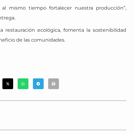
y al mismo tiempo fortalecer nuestra producción”,
trega.
a restauración ecológica, fomenta la sostenibilidad
neficio de las comunidades.