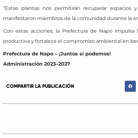
“Estas plantas nos permitirán recuperar espacios 
manifestaron miembros de la comunidad durante la en
Con estas acciones, la Prefectura de Napo impulsa l
productiva y fortalece el compromiso ambiental en be
Prefectura de Napo – ¡Juntos sí podemos!
Administración 2023–2027
COMPARTIR LA PUBLICACIÓN