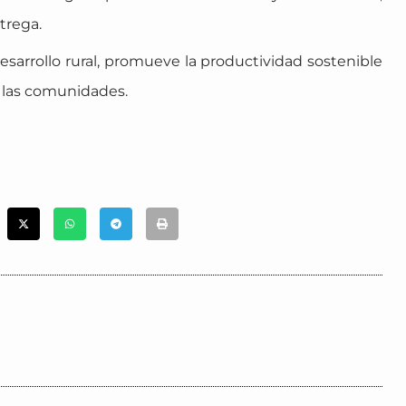
trega.
esarrollo rural, promueve la productividad sostenible
e las comunidades.