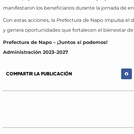
manifestaron los beneficiarios durante la jornada de en
Con estas acciones, la Prefectura de Napo impulsa el d
y genera oportunidades que fortalecen el bienestar d
Prefectura de Napo – ¡Juntos sí podemos!
Administración 2023–2027
COMPARTIR LA PUBLICACIÓN