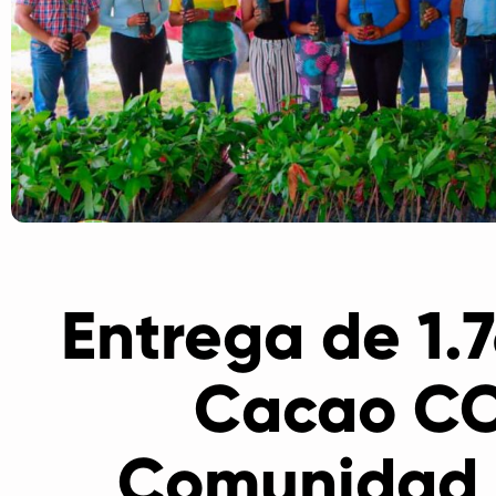
Entrega de 1.
Cacao CC
Comunidad 