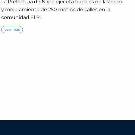
La Prefectura de Napo ejecuta trabajos de lastrado
y mejoramiento de 250 metros de calles en la
comunidad El P...
Leer más