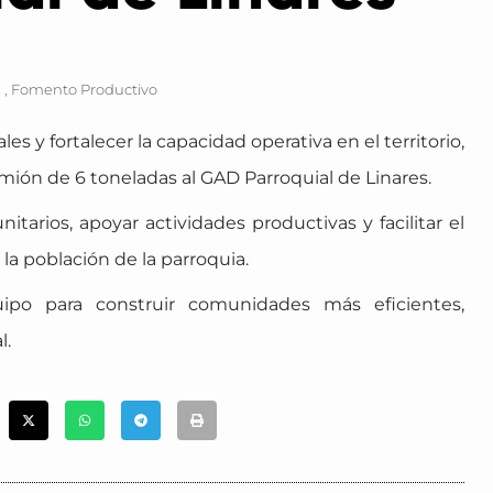
,
Fomento Productivo
 y fortalecer la capacidad operativa en el territorio,
camión de 6 toneladas al GAD Parroquial de Linares.
tarios, apoyar actividades productivas y facilitar el
la población de la parroquia.
ipo para construir comunidades más eficientes,
l.