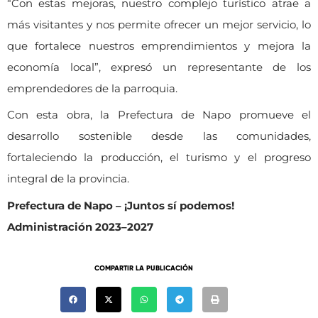
“Con estas mejoras, nuestro complejo turístico atrae a
más visitantes y nos permite ofrecer un mejor servicio, lo
que fortalece nuestros emprendimientos y mejora la
economía local”, expresó un representante de los
emprendedores de la parroquia.
Con esta obra, la Prefectura de Napo promueve el
desarrollo sostenible desde las comunidades,
fortaleciendo la producción, el turismo y el progreso
integral de la provincia.
Prefectura de Napo – ¡Juntos sí podemos!
Administración 2023–2027
COMPARTIR LA PUBLICACIÓN