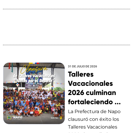
31 DE JULIO DE 2026
Talleres
Vacacionales
2026 culminan
fortaleciendo ...
La Prefectura de Napo
clausuró con éxito los
Talleres Vacacionales