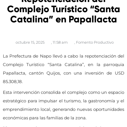
Complejo Turístico “Santa
Catalina” en Papallacta
octubre 15, 2025
,
11:58 am
,
Fomento Productivo
La Prefectura de Napo llevó a cabo la repotenciación del
Complejo Turístico “Santa Catalina”, en la parroquia
Papallacta, cantón Quijos, con una inversión de USD
85.308,18.
Esta intervención consolida el complejo como un espacio
estratégico para impulsar el turismo, la gastronomía y el
emprendimiento local, generando nuevas oportunidades
económicas para las familias de la zona.